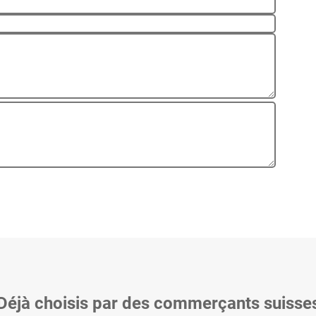
Déjà choisis par des commerçants suisse