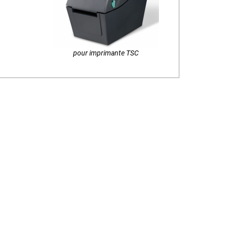
pour imprimante TSC