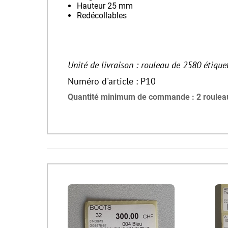
Hauteur 25 mm
Redécollables
Unité de livraison : rouleau de 2580 étique
Numéro d'article : P10
Quantité minimum de commande : 2 roulea