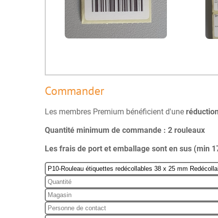
Commander
Les membres Premium bénéficient d'une
réductio
Quantité minimum de commande : 2 rouleaux
Les frais de port et emballage sont en sus (min 1