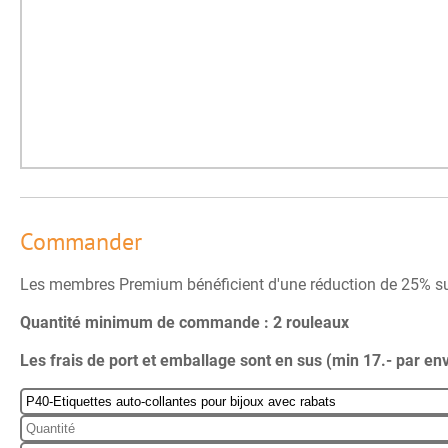
Commander
Les membres Premium bénéficient d'une réduction de 25% su
Quantité minimum de commande : 2 rouleaux
Les frais de port et emballage sont en sus (min 17.- par env