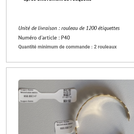
Unité de livraison : rouleau de 1200 étiquettes
Numéro d'article : P40
Quantité minimum de commande : 2 rouleaux