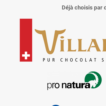
Déjà choisis par