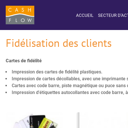
ACCUEIL
SECTEUR D’AC
Fidélisation des clients
Cartes de fidélité
Impression des cartes de fidélité plastiques.
Impression de cartes décollables, avec une imprimante 
Cartes avec code barre, piste magnétique ou puce sans 
Impression d'étiquettes autocollantes avec code barre, à c