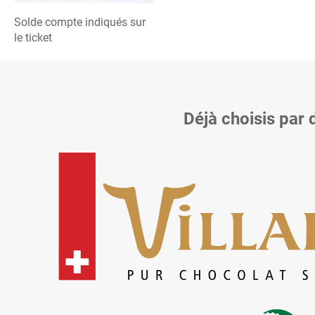
Solde compte indiqués sur
le ticket
Déjà choisis par