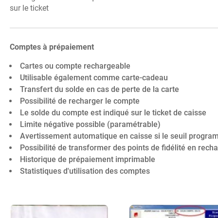
sur le ticket
Comptes à prépaiement
Cartes ou compte rechargeable
Utilisable également comme carte-cadeau
Transfert du solde en cas de perte de la carte
Possibilité de recharger le compte
Le solde du compte est indiqué sur le ticket de caisse
Limite négative possible (paramétrable)
Avertissement automatique en caisse si le seuil program
Possibilité de transformer des points de fidélité en rech
Historique de prépaiement imprimable
Statistiques d'utilisation des comptes