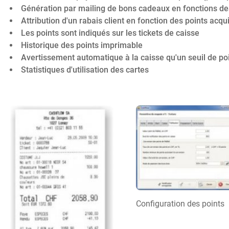
Génération par mailing de bons cadeaux en fonctions de
Attribution d'un rabais client en fonction des points acq
Les points sont indiqués sur les tickets de caisse
Historique des points imprimable
Avertissement automatique à la caisse qu'un seuil de poin
Statistiques d'utilisation des cartes
Configuration des points