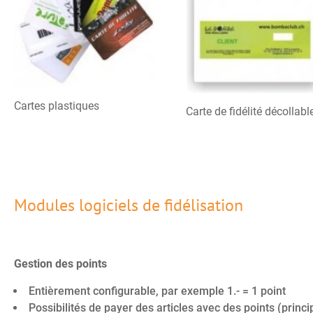
Cartes plastiques
Carte de fidélité décollabl
Modules logiciels de fidélisation
Gestion des points
Entièrement configurable, par exemple 1.- = 1 point
Possibilités de payer des articles avec des points (prin