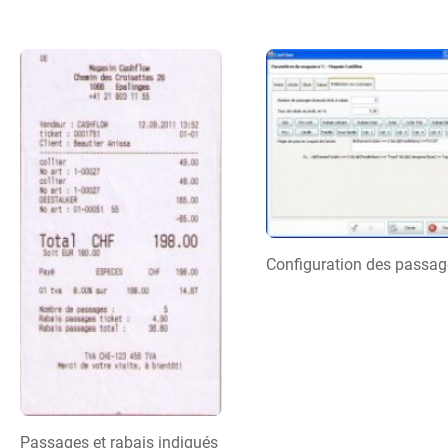
Configuration des passag
Passages et rabais indiqués