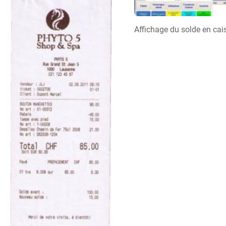
Affichage du solde en cai