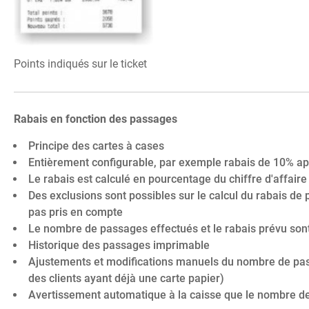
Points indiqués sur le ticket
Rabais en fonction des passages
Principe des cartes à cases
Entièrement configurable, par exemple rabais de 10% a
Le rabais est calculé en pourcentage du chiffre d'affaire
Des exclusions sont possibles sur le calcul du rabais de 
pas pris en compte
Le nombre de passages effectués et le rabais prévu sont 
Historique des passages imprimable
Ajustements et modifications manuels du nombre de passa
des clients ayant déjà une carte papier)
Avertissement automatique à la caisse que le nombre de