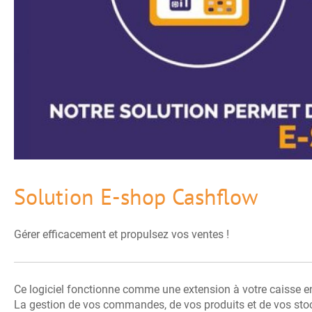
Solution E-shop Cashflow
Gérer efficacement et propulsez vos ventes !
Ce logiciel fonctionne comme une extension à votre caisse e
La gestion de vos commandes, de vos produits et de vos stoc