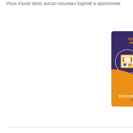
Vous n’avez donc aucun nouveau logiciel à apprivoiser.