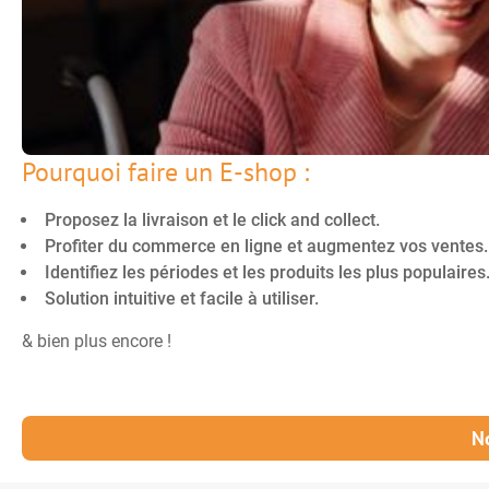
Pourquoi faire un E-shop :
Proposez la livraison et le click and collect.
Profiter du commerce en ligne et augmentez vos ventes.
Identifiez les périodes et les produits les plus populaires
Solution intuitive et facile à utiliser.
& bien plus encore !
N