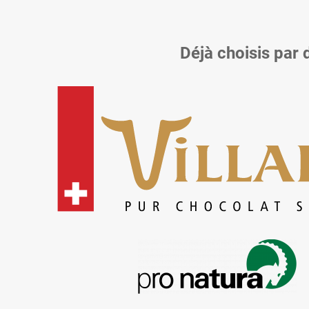
Déjà choisis par