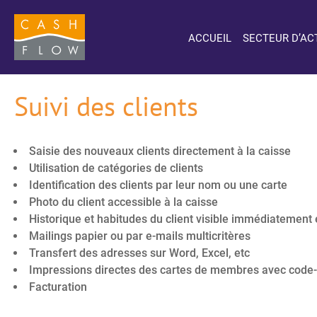
ACCUEIL
SECTEUR D’AC
Suivi des clients
Saisie des nouveaux clients directement à la caisse
Utilisation de catégories de clients
Identification des clients par leur nom ou une carte
Photo du client accessible à la caisse
Historique et habitudes du client visible immédiatement 
Mailings papier ou par e-mails multicritères
Transfert des adresses sur Word, Excel, etc
Impressions directes des cartes de membres avec code
Facturation