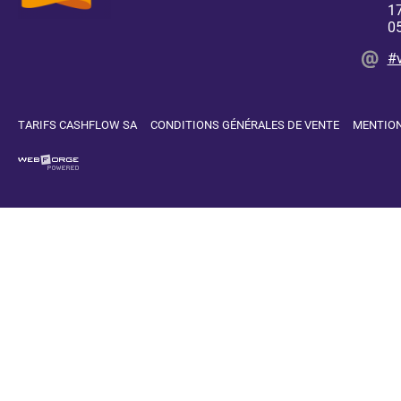
17
0
#
TARIFS CASHFLOW SA
CONDITIONS GÉNÉRALES DE VENTE
MENTION