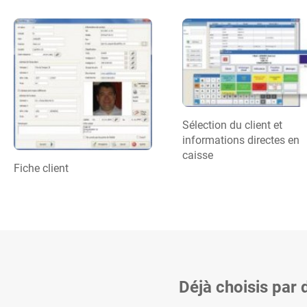
Sélection du client et
informations directes en
caisse
Fiche client
Déjà choisis par