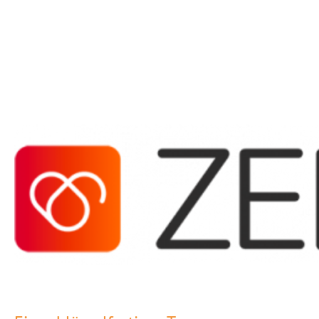
STEIGER