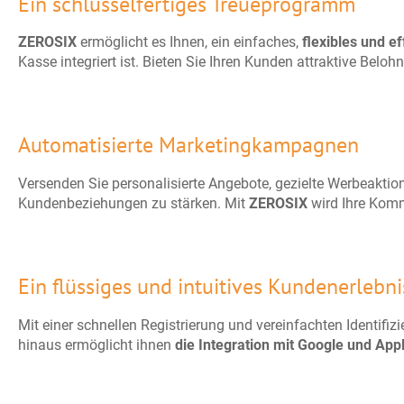
Ein schlüsselfertiges Treueprogramm
ZEROSIX
ermöglicht es Ihnen, ein einfaches,
flexibles und ef
Kasse integriert ist. Bieten Sie Ihren Kunden attraktive Bel
Automatisierte Marketingkampagnen
Versenden Sie personalisierte Angebote, gezielte Werbeakti
Kundenbeziehungen zu stärken. Mit
ZEROSIX
wird Ihre Komm
Ein flüssiges und intuitives Kundenerlebni
Mit einer schnellen Registrierung und vereinfachten Identifiz
hinaus ermöglicht ihnen
die Integration mit Google und App