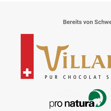
Bereits von Schw