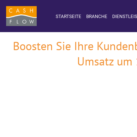
STARTSEITE
BRANCHE
DIENSTLEI
Boosten Sie Ihre Kundenb
Umsatz um 