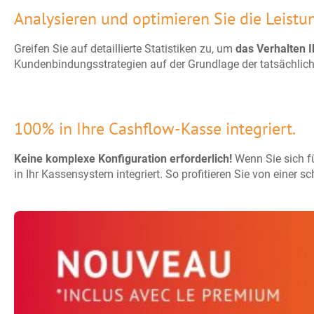
Analysieren und optimieren Sie die Leistu
Greifen Sie auf detaillierte Statistiken zu, um
das Verhalten 
Kundenbindungsstrategien auf der Grundlage der tatsächlich
100% in Ihre Cashflow-Kasse integriert.
Keine komplexe Konfiguration erforderlich!
Wenn Sie sich f
in Ihr Kassensystem integriert. So profitieren Sie von einer