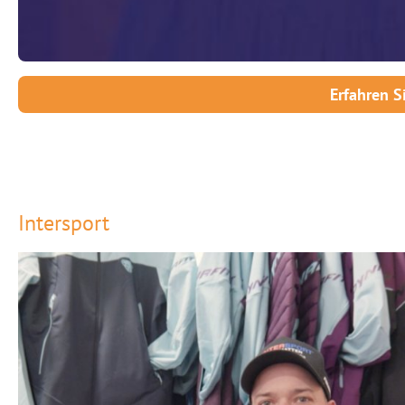
Erfahren 
Intersport