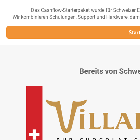
Das Cashflow-Starterpaket wurde für Schweizer Ein
Wir kombinieren Schulungen, Support und Hardware, damit I
Star
Bereits von Schw