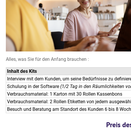
Alles, was Sie für den Anfang brauchen :
Inhalt des Kits
Interview mit dem Kunden, um seine Bedürfnisse zu definier
Schulung in der Software
(1/2 Tag in den Räumlichkeiten v
Verbrauchsmaterial: 1 Karton mit 30 Rollen Kassenbons
Verbrauchsmaterial: 2 Rollen Etiketten von jedem ausgewäh
Besuch und Beratung am Standort des Kunden 6 bis 8 Woch
Preis de