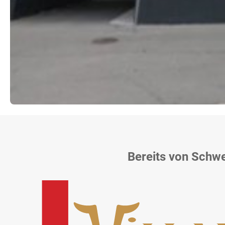
Bereits von Schw