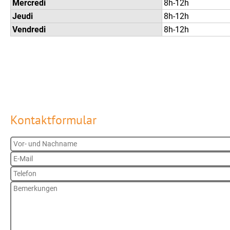
Mercredi
8h-12h
Jeudi
8h-12h
Vendredi
8h-12h
Kontaktformular