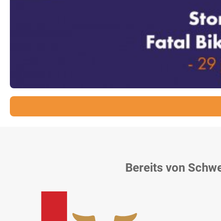
Bereits von Schw