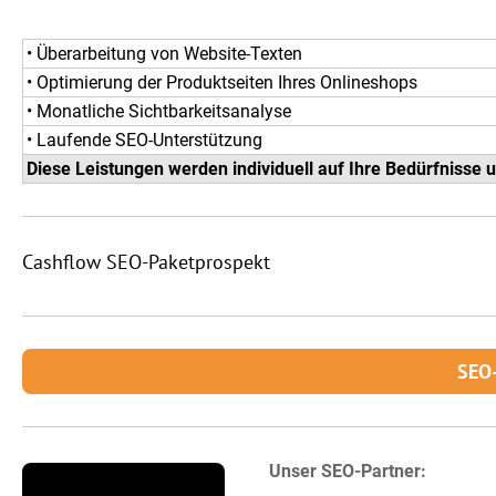
• Überarbeitung von Website-Texten
• Optimierung der Produktseiten Ihres Onlineshops
• Monatliche Sichtbarkeitsanalyse
• Laufende SEO-Unterstützung
Diese Leistungen werden individuell auf Ihre Bedürfnisse 
Cashflow SEO-Paketprospekt
SEO-
Unser SEO-Partner: