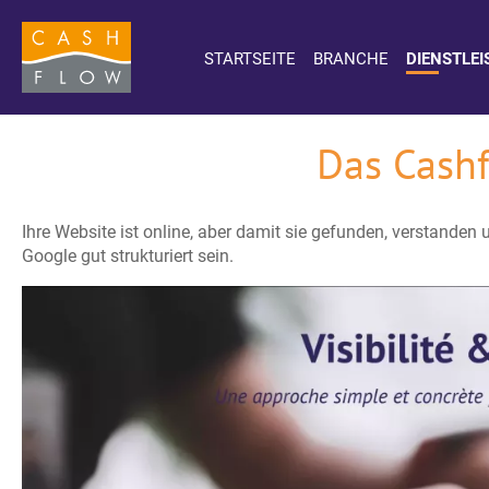
STARTSEITE
BRANCHE
DIENSTLE
Das Cash
Ihre Website ist online, aber damit sie gefunden, verstanden
Google gut strukturiert sein.