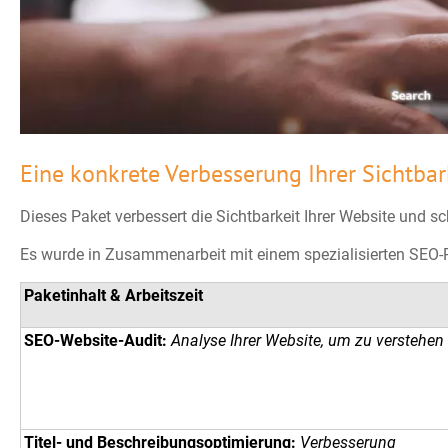
Eine konkrete Verbesserung Ihrer Sichtbar
Dieses Paket verbessert die Sichtbarkeit Ihrer Website und sc
Es wurde in Zusammenarbeit mit einem spezialisierten SEO-P
Paketinhalt & Arbeitszeit
SEO-Website-Audit:
Analyse Ihrer Website, um zu verstehen
Titel- und Beschreibungsoptimierung:
Verbesserung