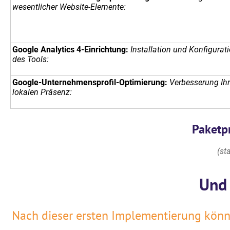
wesentlicher Website-Elemente:
Google Analytics 4-Einrichtung:
Installation und Konfigurat
des Tools:
Google-Unternehmensprofil-Optimierung:
Verbesserung Ihr
lokalen Präsenz:
Paketpr
(st
Und
Nach dieser ersten Implementierung kön