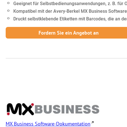
Geeignet für Selbstbedienungsanwendungen, z. B. für
Kompatibel mit der Avery-Berkel MX Business Software
Druckt selbstklebende Etiketten mit Barcodes, die an d
Fordern Sie ein Angebot an
MX Business Software-Dokumentation