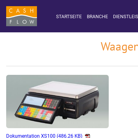
STARTSEITE
BRANCHE
DIENSTLEI
Waagen
Dokumentation XS100
(486.26 KB)