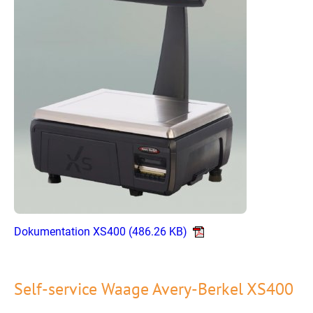
Dokumentation XS400
(486.26 KB)
Self-service Waage Avery-Berkel XS400