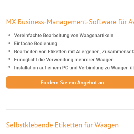
MX Business-Management-Software für A
Vereinfachte Bearbeitung von Waagenartikeln
Einfache Bedienung
Bearbeiten von Etiketten mit Allergenen, Zusammenset
Ermöglicht die Verwendung mehrerer Waagen
Installation auf einem PC und Verbindung zu Waagen ü
Fordern Sie ein Angebot an
Selbstklebende Etiketten für Waagen