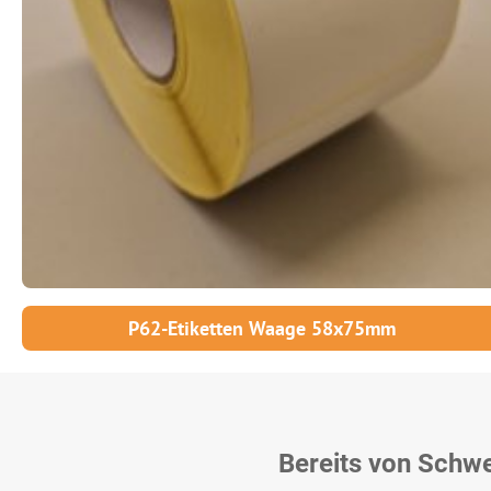
P62-Etiketten Waage 58x75mm
Bereits von Schw