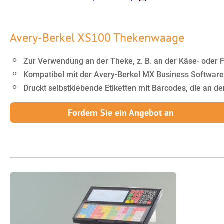
Avery-Berkel XS100 Thekenwaage
Zur Verwendung an der Theke, z. B. an der Käse- oder 
Kompatibel mit der Avery-Berkel MX Business Software
Druckt selbstklebende Etiketten mit Barcodes, die an d
Fordern Sie ein Angebot an