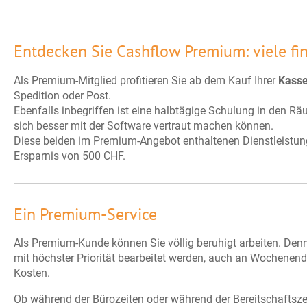
Entdecken Sie Cashflow Premium: viele fin
Als Premium-Mitglied profitieren Sie ab dem Kauf Ihrer
Kass
Spedition oder Post.
Ebenfalls inbegriffen ist eine halbtägige Schulung in den Rä
sich besser mit der Software vertraut machen können.
Diese beiden im Premium-Angebot enthaltenen Dienstleistun
Ersparnis von 500 CHF.
Ein Premium-Service
Als Premium-Kunde können Sie völlig beruhigt arbeiten. Denn
mit höchster Priorität bearbeitet werden, auch an Wochenend
Kosten.
Ob während der Bürozeiten oder während der Bereitschafts