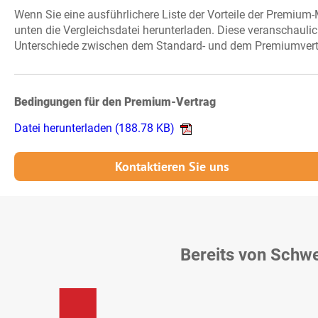
Wenn Sie eine ausführlichere Liste der Vorteile der Premium
unten die Vergleichsdatei herunterladen. Diese veranschauli
Unterschiede zwischen dem Standard- und dem Premiumvert
Bedingungen für den Premium-Vertrag
Datei herunterladen
(188.78 KB)
Kontaktieren Sie uns
Bereits von Schw