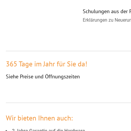
Schulungen aus der 
Erklärungen zu Neuerung
365 Tage im Jahr für Sie da!
Siehe Preise und Öffnungszeiten
Wir bieten Ihnen auch:
2 Jahre Garantie auf die Hardware