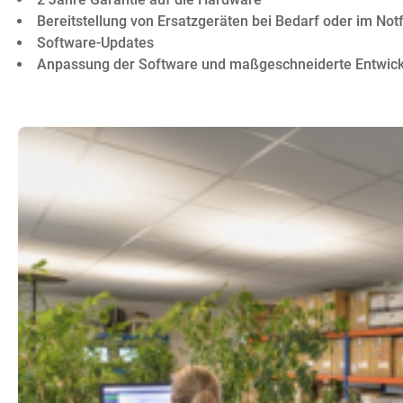
Bereitstellung von Ersatzgeräten bei Bedarf oder im Notf
Software-Updates
Anpassung der Software und maßgeschneiderte Entwic