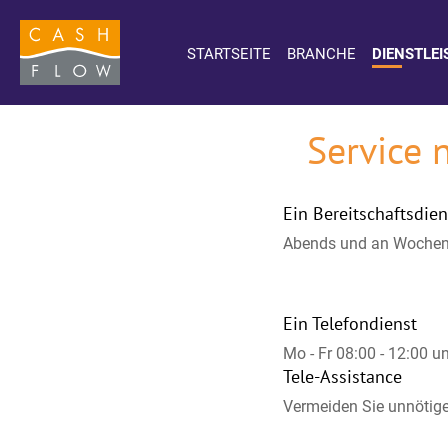
STARTSEITE
BRANCHE
DIENSTLE
Service 
Ein Bereitschaftsdien
Abends und an Wochene
Ein Telefondienst
Mo - Fr 08:00 - 12:00 u
Tele-Assistance
Vermeiden Sie unnötige