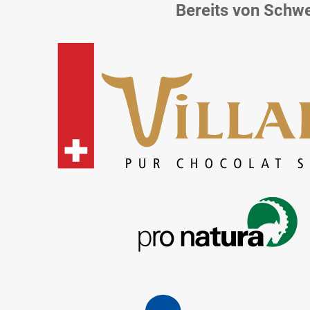
Bereits von Schw