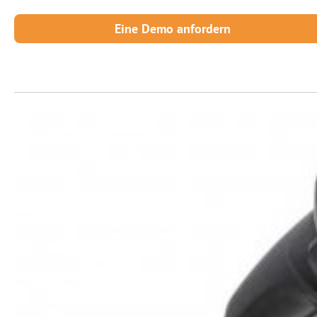
Eine Demo anfordern