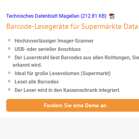
Technisches Datenblatt Magellan
(212.81 KB)
Barcode-Lesegeräte für Supermärkte Data
Hochzuverlässiger Imager-Scanner
USB- oder serieller Anschluss
Der Laserstrahl liest Barcodes aus allen Richtungen, S
erkannt wird.
Ideal für große Lesevolumen (Supermarkt)
Leset alle Barcodes
Der Leser wird in den Kassenschrank integriert.
Fordern Sie eine Demo an