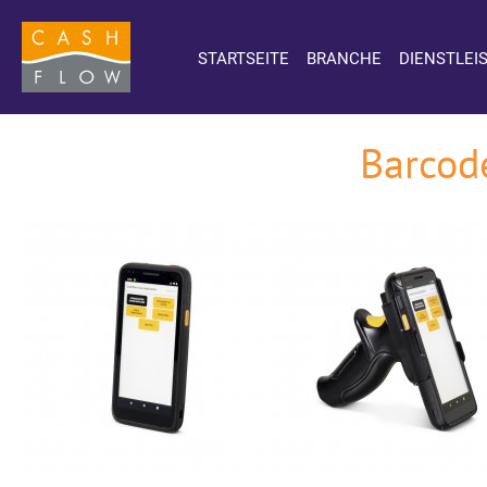
STARTSEITE
BRANCHE
DIENSTLEI
Barcod