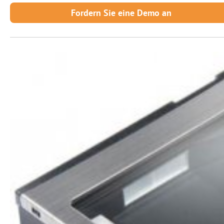
Fordern Sie eine Demo an