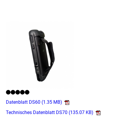
Datenblatt DS60
(1.35 MB)
Technisches Datenblatt DS70
(135.07 KB)