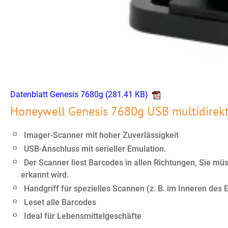
Datenblatt Genesis 7680g
(281.41 KB)
Honeywell Genesis 7680g USB multidirekt
Imager-Scanner mit hoher Zuverlässigkeit
USB-Anschluss mit serieller Emulation.
Der Scanner liest Barcodes in allen Richtungen, Sie mü
erkannt wird.
Handgriff für spezielles Scannen (z. B. im Inneren des
Leset alle Barcodes
Ideal für Lebensmittelgeschäfte