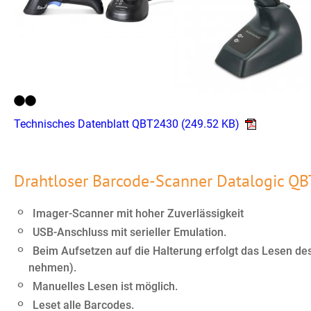
Technisches Datenblatt QBT2430
(249.52 KB)
Drahtloser Barcode-Scanner Datalogic Q
Imager-Scanner mit hoher Zuverlässigkeit
USB-Anschluss mit serieller Emulation.
Beim Aufsetzen auf die Halterung erfolgt das Lesen des 
nehmen).
Manuelles Lesen ist möglich.
Leset alle Barcodes.