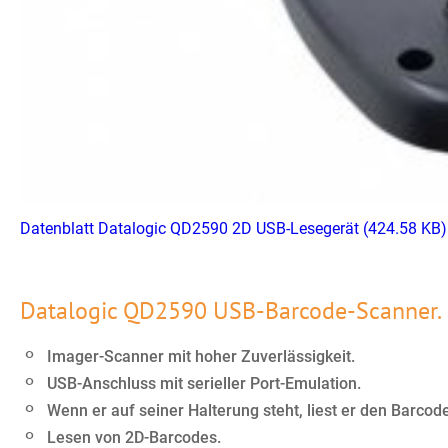
Datenblatt Datalogic QD2590 2D USB-Lesegerät
(424.58 KB)
Datalogic QD2590 USB-Barcode-Scanner.
Imager-Scanner mit hoher Zuverlässigkeit.
USB-Anschluss mit serieller Port-Emulation.
Wenn er auf seiner Halterung steht, liest er den Barcode
Lesen von 2D-Barcodes.