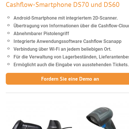
Cashflow-Smartphone DS70 und DS60
Android-Smartphone mit integriertem 2D-Scanner.
Übertragung von Informationen über die Cashflow-Clou
Abnehmbarer Pistolengriff
Integrierte Anwendungssoftware Cashflow Scanapp
Verbindung über Wi-Fi an jedem beliebigen Ort.
Für die Verwaltung von Lagerbeständen, Lieferantenbes
Ermöglicht auch die Eingabe von ausstehenden Tickets.
Fordern Sie eine Demo an