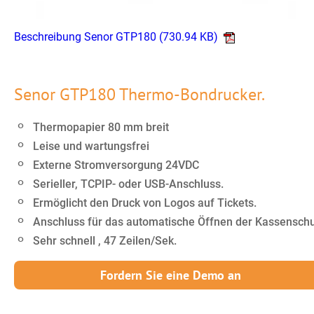
Beschreibung Senor GTP180
(730.94 KB)
Senor GTP180 Thermo-Bondrucker.
Thermopapier 80 mm breit
Leise und wartungsfrei
Externe Stromversorgung 24VDC
Serieller, TCPIP- oder USB-Anschluss.
Ermöglicht den Druck von Logos auf Tickets.
Anschluss für das automatische Öffnen der Kassensch
Sehr schnell , 47 Zeilen/Sek.
Fordern Sie eine Demo an