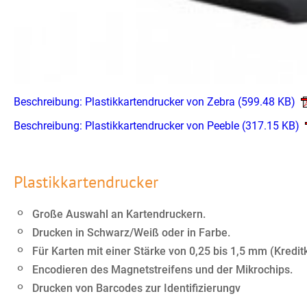
Beschreibung: Plastikkartendrucker von Zebra
(599.48 KB)
Beschreibung: Plastikkartendrucker von Peeble
(317.15 KB)
Plastikkartendrucker
Große Auswahl an Kartendruckern.
Drucken in Schwarz/Weiß oder in Farbe.
Für Karten mit einer Stärke von 0,25 bis 1,5 mm (Kredit
Encodieren des Magnetstreifens und der Mikrochips.
Drucken von Barcodes zur Identifizierungv