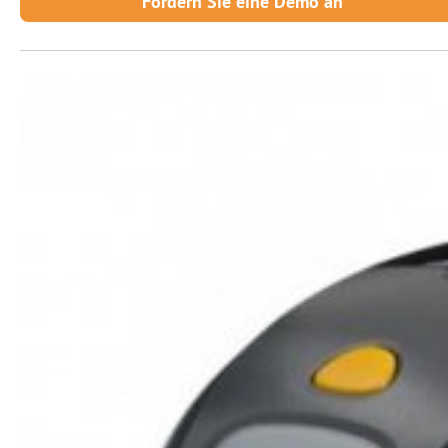
Fordern Sie eine Demo an