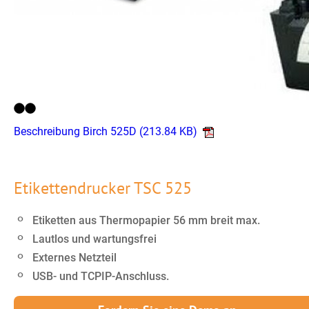
Beschreibung Birch 525D
(213.84 KB)
Etikettendrucker TSC 525
Etiketten aus Thermopapier 56 mm breit max.
Lautlos und wartungsfrei
Externes Netzteil
USB- und TCPIP-Anschluss.