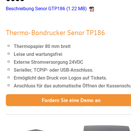
Beschreibung Senor GTP186
(1.22 MB)
Thermo-Bondrucker Senor TP186
Thermopapier 80 mm breit
Leise und wartungsfrei
Externe Stromversorgung 24VDC
Serieller, TCPIP- oder USB-Anschluss.
Ermöglicht den Druck von Logos auf Tickets.
Anschluss für das automatische Öffnen der Kassensch
Fordern Sie eine Demo an