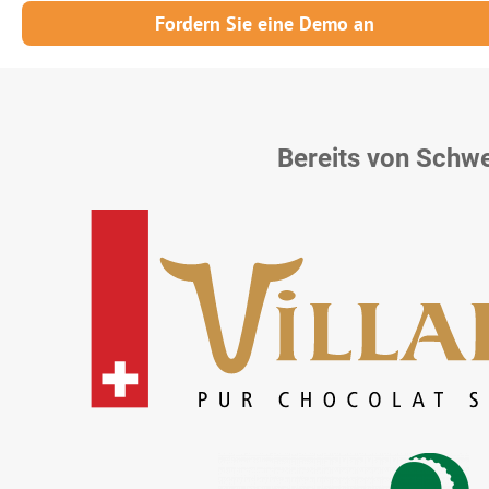
Fordern Sie eine Demo an
Bereits von Schw