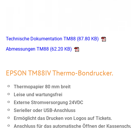
Technische Dokumentation TM88
(87.80 KB)
Abmessungen TM88
(62.20 KB)
EPSON TM88IV Thermo-Bondrucker.
Thermopapier 80 mm breit
Leise und wartungsfrei
Externe Stromversorgung 24VDC
Serieller oder USB-Anschluss
Ermöglicht das Drucken von Logos auf Tickets.
Anschluss für das automatische Öffnen der Kassensch