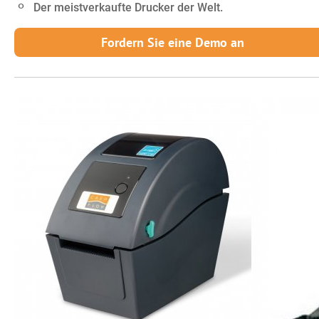
Der meistverkaufte Drucker der Welt.
Fordern Sie eine Demo an