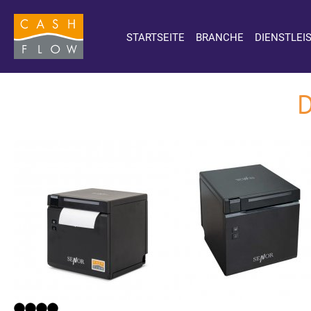
STARTSEITE
BRANCHE
DIENSTLEI
D