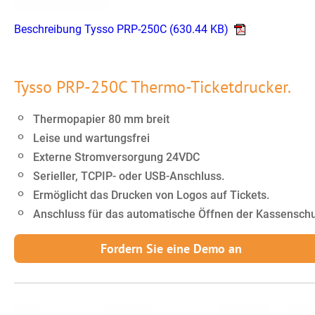
Beschreibung Tysso PRP-250C
(630.44 KB)
Tysso PRP-250C Thermo-Ticketdrucker.
Thermopapier 80 mm breit
Leise und wartungsfrei
Externe Stromversorgung 24VDC
Serieller, TCPIP- oder USB-Anschluss.
Ermöglicht das Drucken von Logos auf Tickets.
Anschluss für das automatische Öffnen der Kassensch
Fordern Sie eine Demo an