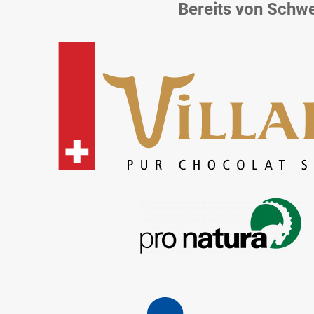
Bereits von Schw