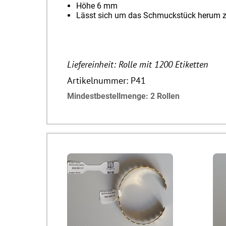
Höhe 6 mm
Lässt sich um das Schmuckstück herum 
Liefereinheit: Rolle mit 1200 Etiketten
Artikelnummer: P41
Mindestbestellmenge: 2 Rollen