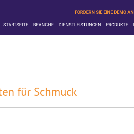
FORDERN SIE EINE DEMO AN
STARTSEITE
BRANCHE
DIENSTLEISTUNGEN
PRODUKTE
tten für Schmuck