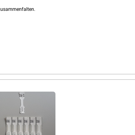
zusammenfalten.