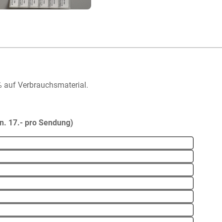
% auf Verbrauchsmaterial.
n. 17.- pro Sendung)