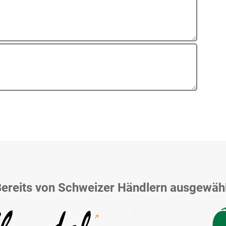
ereits von Schweizer Händlern ausgewäh