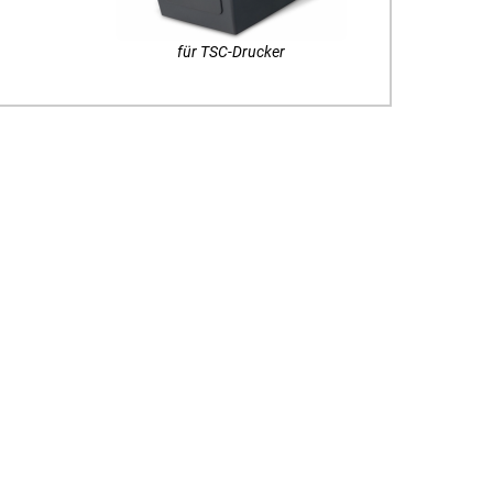
für TSC-Drucker