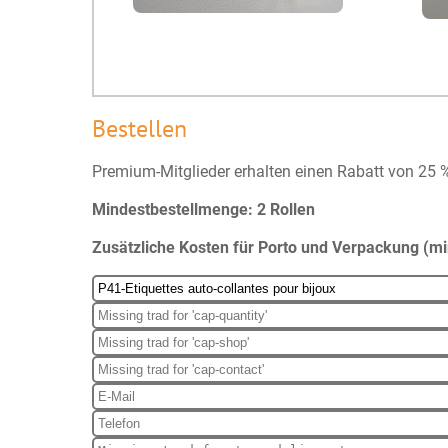
Bestellen
Premium-Mitglieder erhalten einen Rabatt von 25 
Mindestbestellmenge: 2 Rollen
Zusätzliche Kosten für Porto und Verpackung (mi